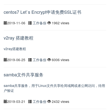
centos7 Let`s Encrypt申请免费SSL证书
2019-11-06
工作备份
1962 views
v2ray 搭建教程
v2ray搭建教程
2019-06-25
工作备份
6006 views
samba文件共享服务
samba共享服务，用于Linux文件共享给局域网或者公网访问，待用
户验证
2019-03-21
工作备份
2432 views