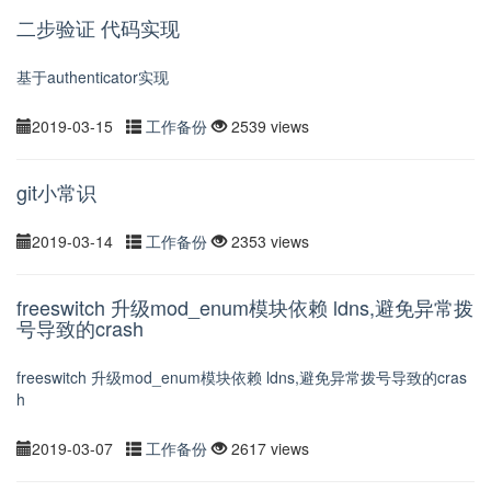
二步验证 代码实现
基于authenticator实现
2019-03-15
工作备份
2539 views
git小常识
2019-03-14
工作备份
2353 views
freeswitch 升级mod_enum模块依赖 ldns,避免异常拨
号导致的crash
freeswitch 升级mod_enum模块依赖 ldns,避免异常拨号导致的cras
h
2019-03-07
工作备份
2617 views