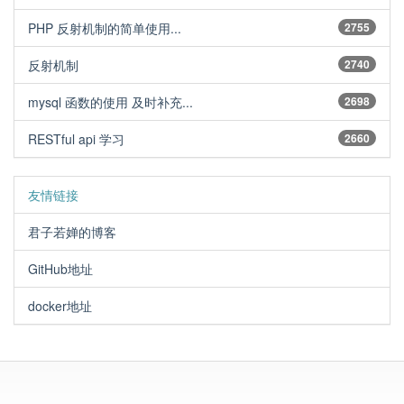
PHP 反射机制的简单使用...
2755
反射机制
2740
mysql 函数的使用 及时补充...
2698
RESTful api 学习
2660
友情链接
君子若婵的博客
GitHub地址
docker地址