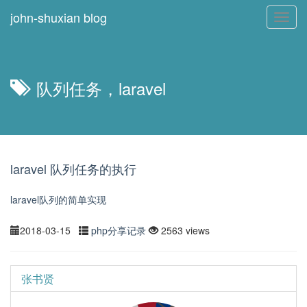
john-shuxian blog
Toggl
navig
队列任务，laravel
laravel 队列任务的执行
laravel队列的简单实现
2018-03-15
php分享记录
2563 views
张书贤