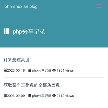
john-shuxian blog
Toggl
navig
php分享记录
计算悬崖高度
2023-05-18
php分享记录
1954 views
获取某个正整数的全部质因数
2023-02-09
php分享记录
2112 views