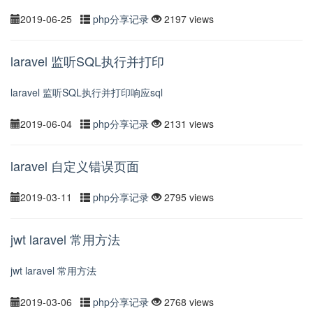
2019-06-25
php分享记录
2197 views
laravel 监听SQL执行并打印
laravel 监听SQL执行并打印响应sql
2019-06-04
php分享记录
2131 views
laravel 自定义错误页面
2019-03-11
php分享记录
2795 views
jwt laravel 常用方法
jwt laravel 常用方法
2019-03-06
php分享记录
2768 views