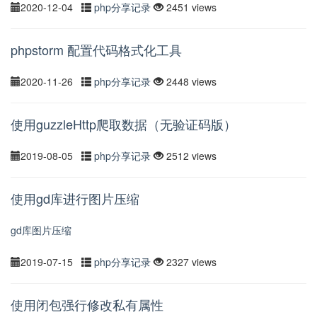
2020-12-04
php分享记录
2451 views
phpstorm 配置代码格式化工具
2020-11-26
php分享记录
2448 views
使用guzzleHttp爬取数据（无验证码版）
2019-08-05
php分享记录
2512 views
使用gd库进行图片压缩
gd库图片压缩
2019-07-15
php分享记录
2327 views
使用闭包强行修改私有属性