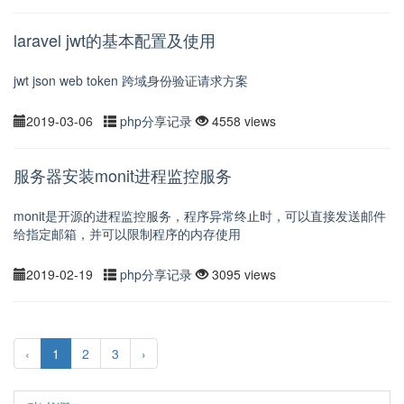
laravel jwt的基本配置及使用
jwt json web token 跨域身份验证请求方案
2019-03-06
php分享记录
4558 views
服务器安装monit进程监控服务
monit是开源的进程监控服务，程序异常终止时，可以直接发送邮件
给指定邮箱，并可以限制程序的内存使用
2019-02-19
php分享记录
3095 views
‹
1
2
3
›