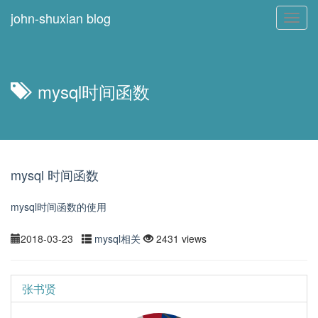
john-shuxian blog
Toggl
navig
mysql时间函数
mysql 时间函数
mysql时间函数的使用
2018-03-23
mysql相关
2431 views
张书贤