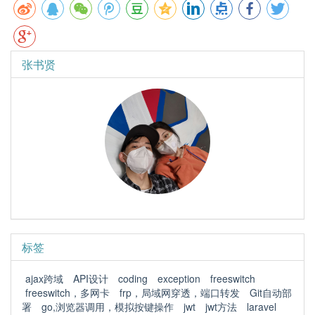
张书贤
标签
ajax跨域
API设计
coding
exception
freeswitch
freeswitch，多网卡
frp，局域网穿透，端口转发
Git自动部
署
go,浏览器调用，模拟按键操作
jwt
jwt方法
laravel