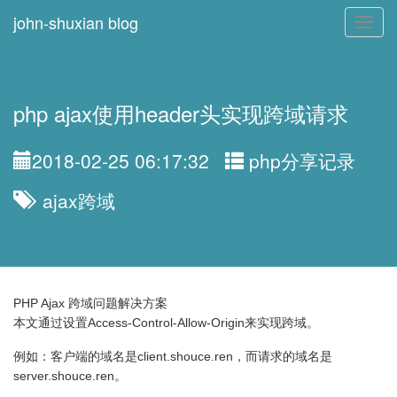
john-shuxian blog
Toggl
navig
php ajax使用header头实现跨域请求
2018-02-25 06:17:32
php分享记录
ajax跨域
PHP Ajax 跨域问题解决方案
本文通过设置Access-Control-Allow-Origin来实现跨域。
例如：客户端的域名是client.shouce.ren，而请求的域名是
server.shouce.ren。